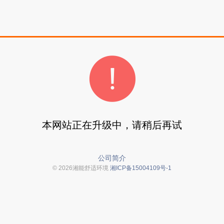
本网站正在升级中，请稍后再试
公司简介
© 2026湘能舒适环境
湘ICP备15004109号-1