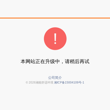
本网站正在升级中，请稍后再试
公司简介
© 2026湘能舒适环境
湘ICP备15004109号-1