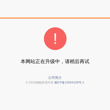
本网站正在升级中，请稍后再试
公司简介
© 2026湘能舒适环境
湘ICP备15004109号-1