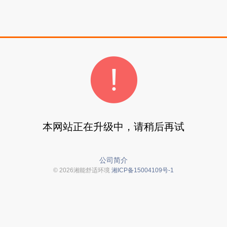
本网站正在升级中，请稍后再试
公司简介
© 2026湘能舒适环境
湘ICP备15004109号-1