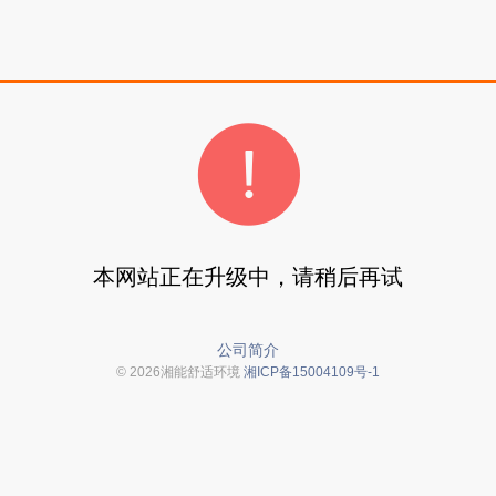
本网站正在升级中，请稍后再试
公司简介
© 2026湘能舒适环境
湘ICP备15004109号-1