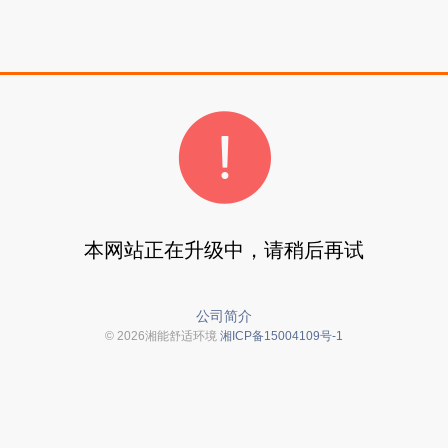
本网站正在升级中，请稍后再试
公司简介
© 2026湘能舒适环境
湘ICP备15004109号-1