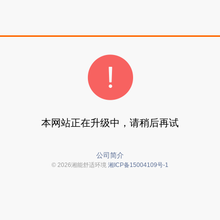
本网站正在升级中，请稍后再试
公司简介
© 2026湘能舒适环境
湘ICP备15004109号-1