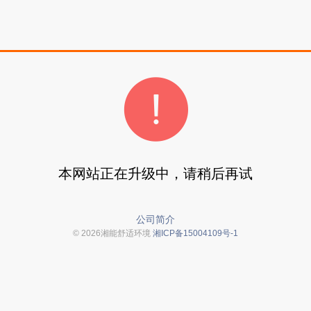
本网站正在升级中，请稍后再试
公司简介
© 2026湘能舒适环境
湘ICP备15004109号-1