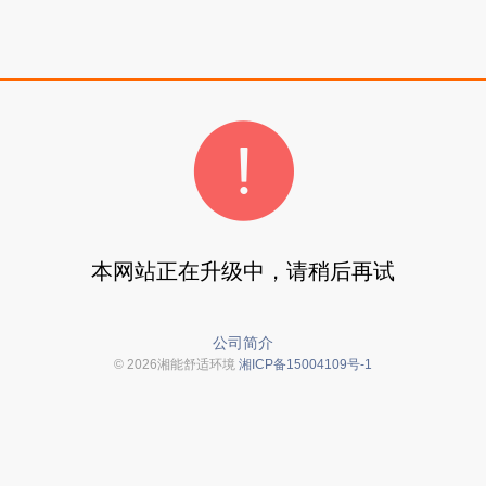
本网站正在升级中，请稍后再试
公司简介
© 2026湘能舒适环境
湘ICP备15004109号-1