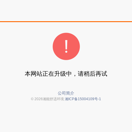
本网站正在升级中，请稍后再试
公司简介
© 2026湘能舒适环境
湘ICP备15004109号-1