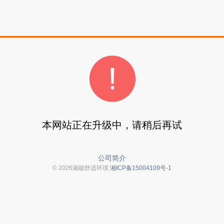
本网站正在升级中，请稍后再试
公司简介
© 2026湘能舒适环境
湘ICP备15004109号-1