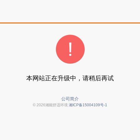
本网站正在升级中，请稍后再试
公司简介
© 2026湘能舒适环境
湘ICP备15004109号-1