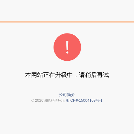
本网站正在升级中，请稍后再试
公司简介
© 2026湘能舒适环境
湘ICP备15004109号-1