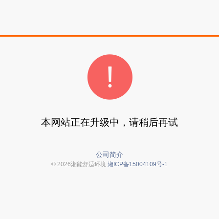
本网站正在升级中，请稍后再试
公司简介
© 2026湘能舒适环境
湘ICP备15004109号-1