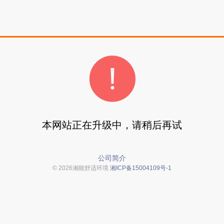
本网站正在升级中，请稍后再试
公司简介
© 2026湘能舒适环境
湘ICP备15004109号-1