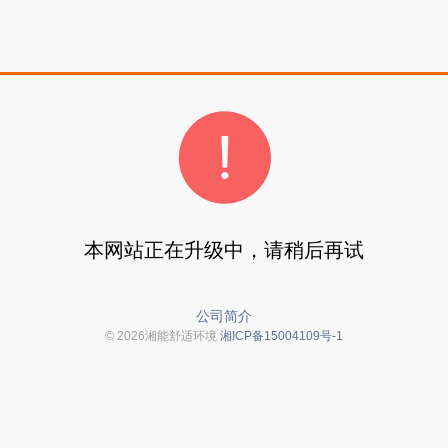
本网站正在升级中，请稍后再试
公司简介
© 2026湘能舒适环境
湘ICP备15004109号-1