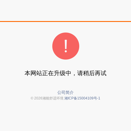
本网站正在升级中，请稍后再试
公司简介
© 2026湘能舒适环境
湘ICP备15004109号-1