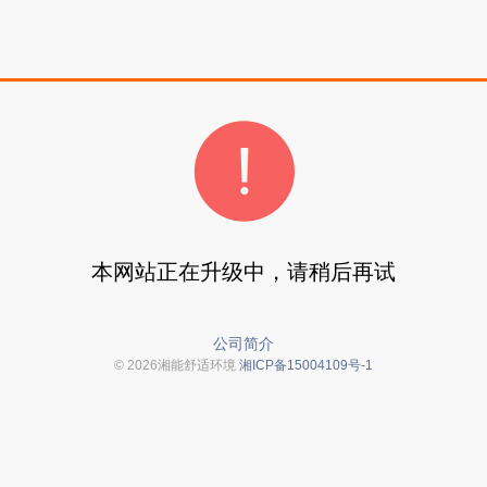
本网站正在升级中，请稍后再试
公司简介
© 2026湘能舒适环境
湘ICP备15004109号-1