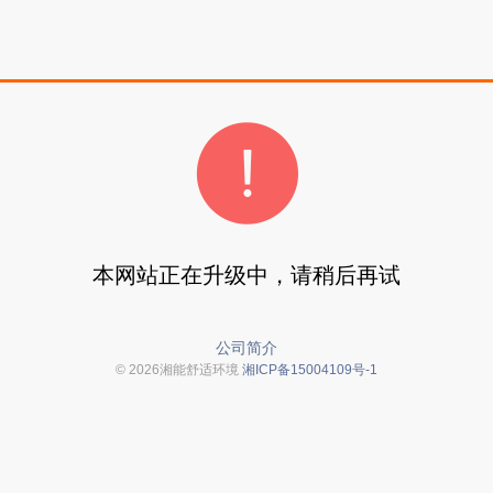
本网站正在升级中，请稍后再试
公司简介
© 2026湘能舒适环境
湘ICP备15004109号-1