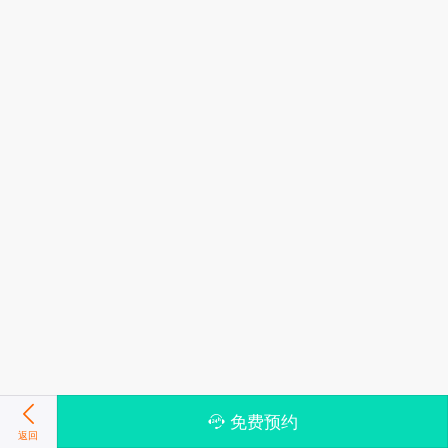
免费预约
返回