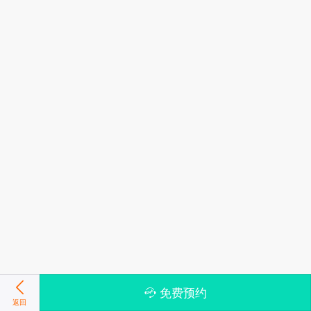
免费预约
返回