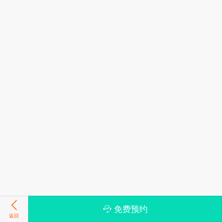
免费预约
返回