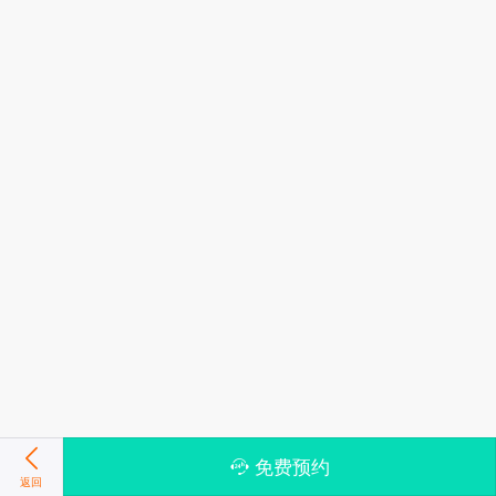
免费预约
返回