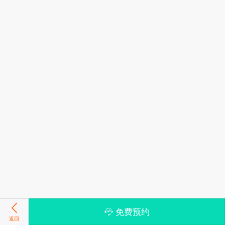
免费预约
返回