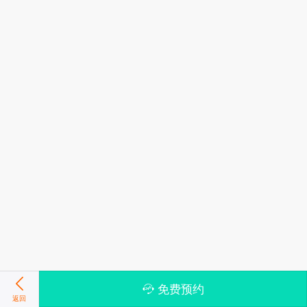
免费预约
返回