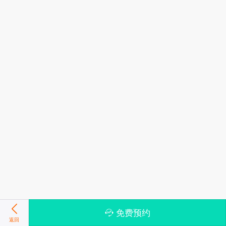
免费预约
返回