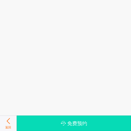
免费预约
返回