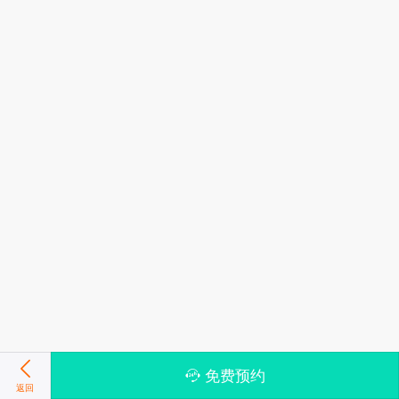
免费预约
返回