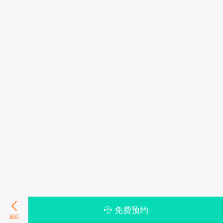
免费预约
返回