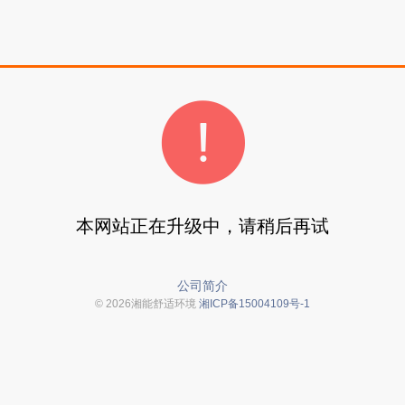
本网站正在升级中，请稍后再试
公司简介
© 2026湘能舒适环境
湘ICP备15004109号-1