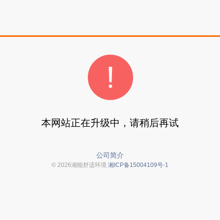
本网站正在升级中，请稍后再试
公司简介
© 2026湘能舒适环境
湘ICP备15004109号-1