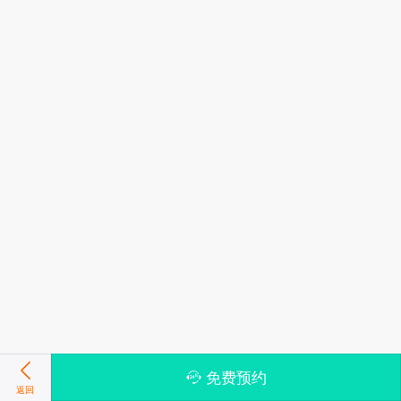
免费预约
返回