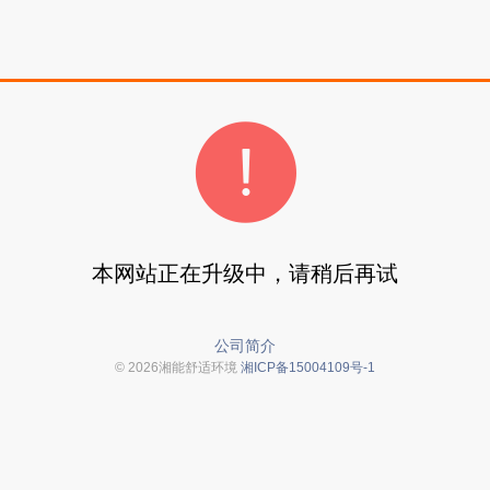
本网站正在升级中，请稍后再试
公司简介
© 2026湘能舒适环境
湘ICP备15004109号-1