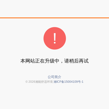
本网站正在升级中，请稍后再试
公司简介
© 2026湘能舒适环境
湘ICP备15004109号-1