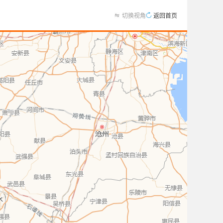
切换视角
返回首页