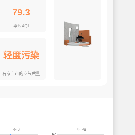
79.3
平均AQI
轻度污染
石家庄市的空气质量