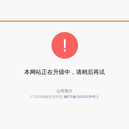
本网站正在升级中，请稍后再试
公司简介
© 2026湘能舒适环境
湘ICP备15004109号-1